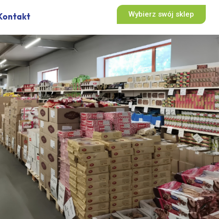
Wybierz swój sklep
Kontakt