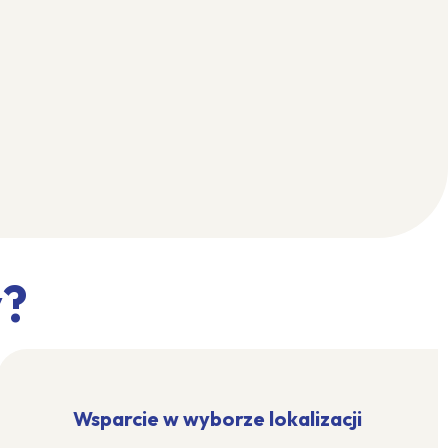
y?
Wsparcie w wyborze lokalizacji