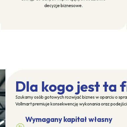
decyzje biznesowe.
Dla kogo jest ta 
Szukamy osób gotowych rozwijać biznes w oparciu o spra
Vollmart premiuje konsekwencję wykonania oraz podejści
Wymagany kapitał własny