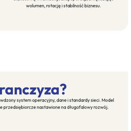
wolumen, rotację i stabilność biznesu.
franczyza?
wdzony system operacyjny, dane i standardy sieci. Model
e przedsiębiorcze nastawione na długofalowy rozwój.