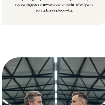
zapewniające sprawne uruchomienie i efektywne
zarządzanie placówką.